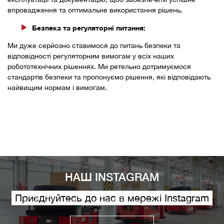
впровадження та оптимальне використання рішень.
Безпека та регуляторні питання:
Ми дуже серйозно ставимося до питань безпеки та
відповідності регуляторним вимогам у всіх наших
робототехнічних рішеннях. Ми ретельно дотримуємося
стандартів безпеки та пропонуємо рішення, які відповідають
найвищим нормам і вимогам.
НАШ INSTAGRAM
Приєднуйтесь до нас в мережі Instagram