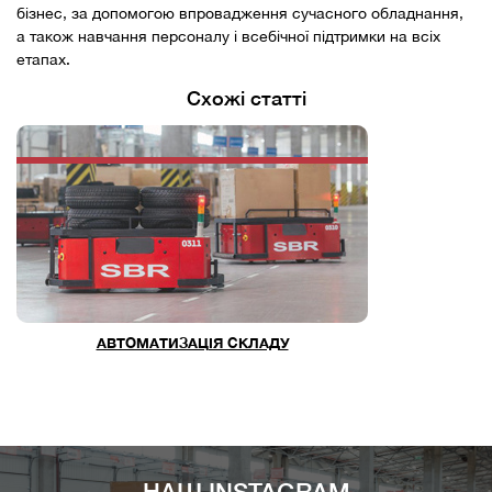
бізнес, за допомогою впровадження сучасного обладнання,
а також навчання персоналу і всебічної підтримки на всіх
етапах.
Схожі статті
АВТОМАТИЗАЦІЯ СКЛАДУ